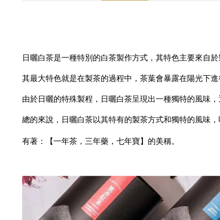
日曬白茶是一種特別的白茶製作方式，其特色主要來自於
其最大特色就是在製茶的過程中，茶葉會暴露在陽光下進
由於日曬的特殊製程，日曬白茶呈現出一種獨特的風味，
總的來說，日曬白茶以其特有的製茶方式和獨特的風味，
有著：【一年茶，三年藥，七年寶】的美稱。