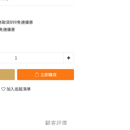
取貨899免運優惠
0免運優惠
立即購買
加入追蹤清單
顧客評價