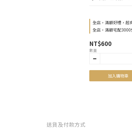
全店，滿額好禮，超商
全店，滿額宅配300
NT$600
數量
加入購物車
送貨及付款方式