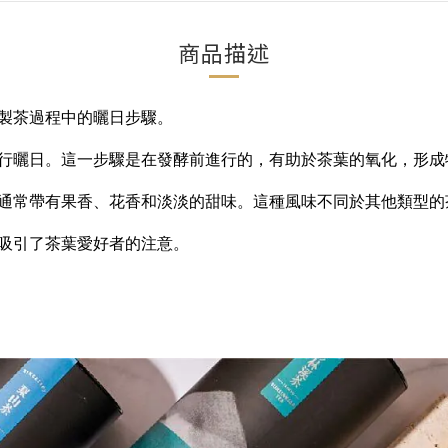
商品描述
製茶過程中的曬日步驟。
行曬日。這一步驟是在發酵前進行的，有助於茶葉的氧化，形成
通常帶有果香、花香和淡淡的甜味。這種風味不同於其他類型的
吸引了茶葉愛好者的注意。