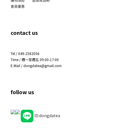
購物須知
退換貨說明
會員優惠
contact us
Tel / 049-2582056
Time / 週一至週五 09:00-17:00
E-Mail / dongdatea@gmail.com
follow us
ID:dongdatea