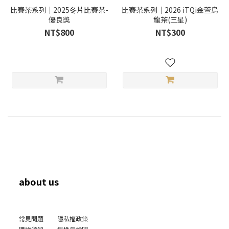
比賽茶系列｜2025冬片比賽茶-
比賽茶系列｜2026 iTQi金萱烏
優良獎
龍茶(三星)
NT$800
NT$300
about us
常見問題
隱私權政策