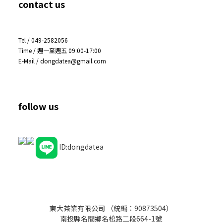
contact us
Tel / 049-2582056
Time / 週一至週五 09:00-17:00
E-Mail / dongdatea@gmail.com
follow us
ID:dongdatea
東大茶業有限公司 （統編：90873504）
南投縣名間鄉名松路二段664-1號