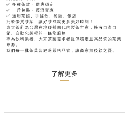
✅ 多種茶款 · 供應穩定
✅ 一斤包裝 · 經濟實惠
✅ 適用茶館、手搖飲、餐廳、飯店
批發優質茶葉，讓好茶成就更多美好時刻！
東大茶莊為台灣在地經營四代的製茶世家，擁有自產自
銷、自動化製程的一條龍服務
專為飲料業者、大宗茶葉需求者提供穩定且高品質的茶葉
來源。
我們每一批茶葉皆經過嚴格品管，讓商家無後顧之憂。
了解更多