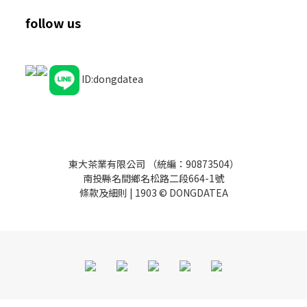
follow us
ID:dongdatea
東大茶業有限公司 （統編：90873504）
南投縣名間鄉名松路二段664-1號
條款及細則
| 1903 © DONGDATEA