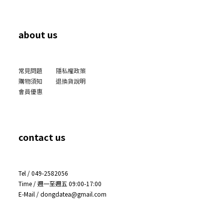
about us
常見問題
隱私權政策
購物須知
退換貨說明
會員優惠
contact us
Tel / 049-2582056
Time / 週一至週五 09:00-17:00
E-Mail / dongdatea@gmail.com