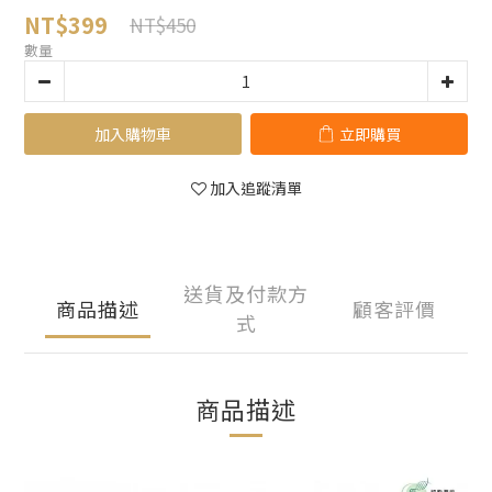
NT$399
NT$450
數量
加入購物車
立即購買
加入追蹤清單
送貨及付款方
商品描述
顧客評價
式
商品描述