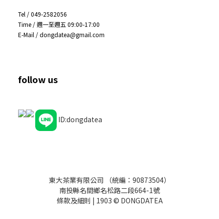
Tel / 049-2582056
Time / 週一至週五 09:00-17:00
E-Mail / dongdatea@gmail.com
follow us
ID:dongdatea
東大茶業有限公司 （統編：90873504）
南投縣名間鄉名松路二段664-1號
條款及細則
| 1903 © DONGDATEA