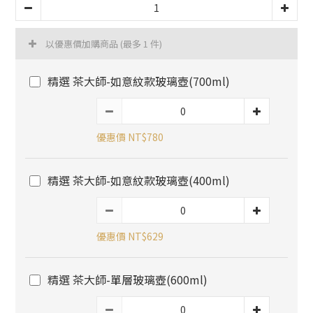
以優惠價加購商品
(最多 1 件)
精選 茶大師-如意紋款玻璃壺(700ml)
優惠價 NT$780
精選 茶大師-如意紋款玻璃壺(400ml)
優惠價 NT$629
精選 茶大師-單層玻璃壺(600ml)