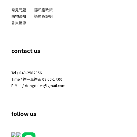
常見問題
隱私權政策
購物須知
退換貨說明
會員優惠
contact us
Tel / 049-2582056
Time / 週一至週五 09:00-17:00
E-Mail / dongdatea@gmail.com
follow us