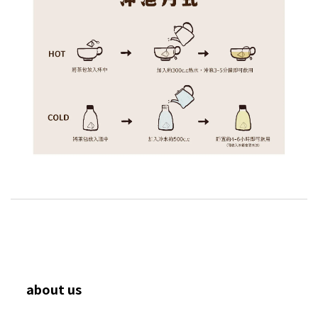
about us