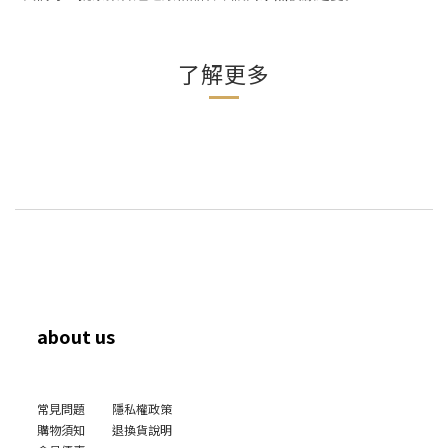
了解更多
about us
常見問題
隱私權政策
購物須知
退換貨說明