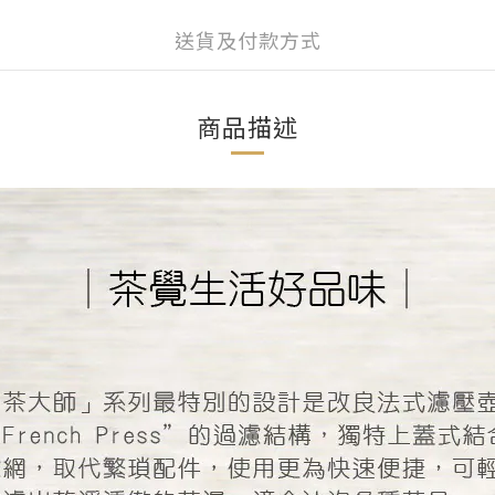
送貨及付款方式
商品描述