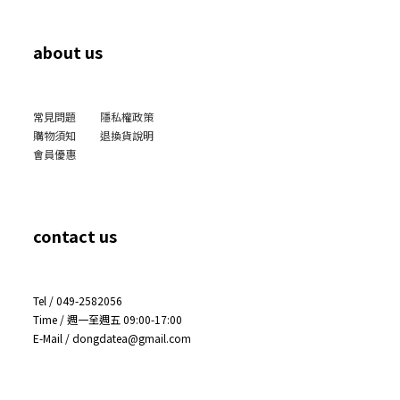
about us
常見問題
隱私權政策
購物須知
退換貨說明
會員優惠
contact us
Tel / 049-2582056
Time / 週一至週五 09:00-17:00
E-Mail / dongdatea@gmail.com