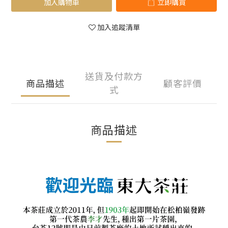
加入購物車
立即購買
加入追蹤清單
送貨及付款方
商品描述
顧客評價
式
商品描述