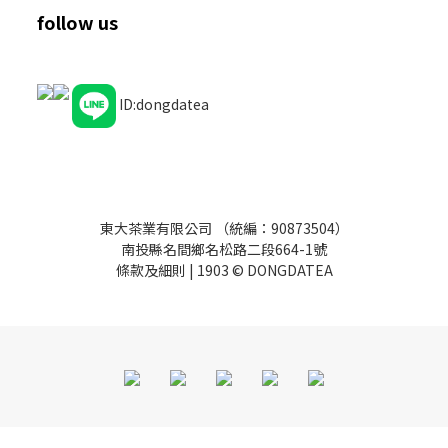
follow us
ID:dongdatea
東大茶業有限公司 （統編：90873504）
南投縣名間鄉名松路二段664-1號
條款及細則
| 1903 © DONGDATEA