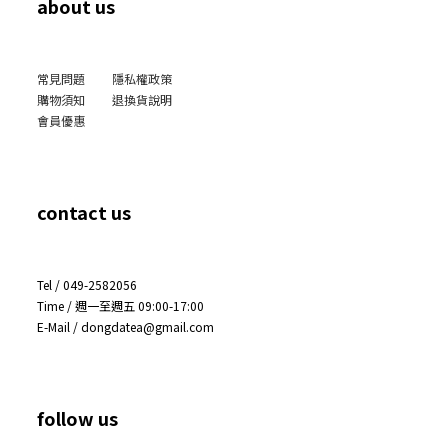
about us
常見問題
隱私權政策
購物須知
退換貨說明
會員優惠
contact us
Tel / 049-2582056
Time / 週一至週五 09:00-17:00
E-Mail / dongdatea@gmail.com
follow us