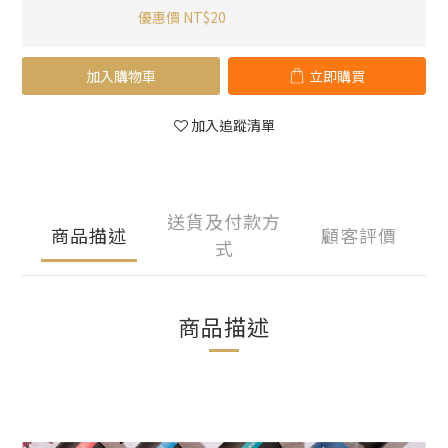
優惠價 NT$20
加入購物車
立即購買
加入追蹤清單
送貨及付款方
商品描述
顧客評價
式
商品描述