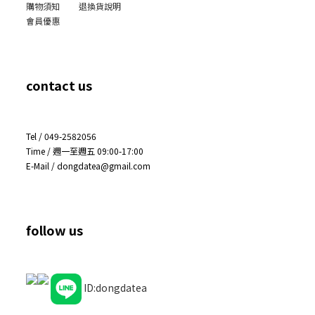
購物須知
退換貨說明
會員優惠
contact us
Tel / 049-2582056
Time / 週一至週五 09:00-17:00
E-Mail / dongdatea@gmail.com
follow us
ID:dongdatea